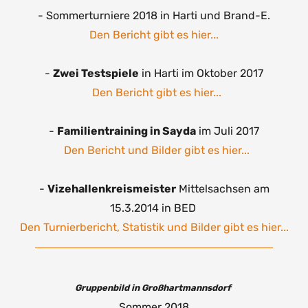
- Sommerturniere 2018 in Harti und Brand-E.
Den Bericht gibt es hier...
-
Zwei Testspiele
in Harti im Oktober 2017
Den Bericht gibt es hier...
-
Familientraining in Sayda
im Juli 2017
Den Bericht und Bilder gibt es hier...
-
Vizehallenkreismeister
Mittelsachsen am
15.3.2014 in BED
Den Turnierbericht, Statistik und Bilder gibt es hier...
Gruppenbild in Großhartmannsdorf
Sommer 2018