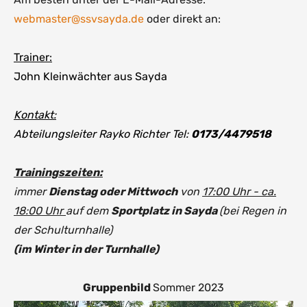
webmaster@ssvsayda.de
oder direkt an:
Trainer:
John Kleinwächter aus Sayda
Kontakt:
Abteilungsleiter Rayko Richter Tel:
0173/4479518
Trainingszeiten:
immer
Dienstag oder Mittwoch
von
17:00 Uhr - ca.
18:00 Uhr
auf dem
Sportplatz in Sayda
(bei Regen in
der Schulturnhalle)
(im Winter in der Turnhalle)
Gruppenbild
Sommer 2023