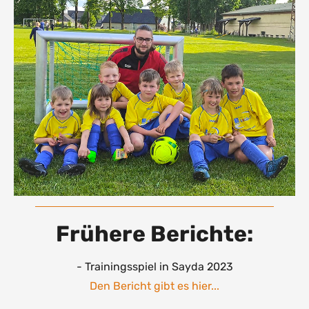
Frühere Berichte:
- Trainingsspiel in Sayda 2023
Den Bericht gibt es hier...