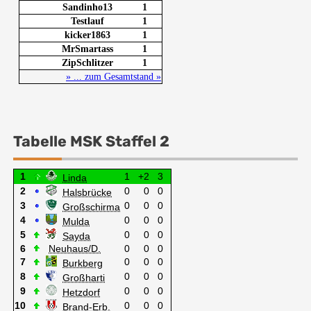
Tabelle MSK Staffel 2