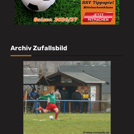
Archiv Zufallsbild