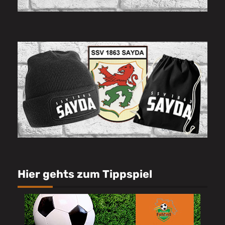
Hier gehts zum Tippspiel