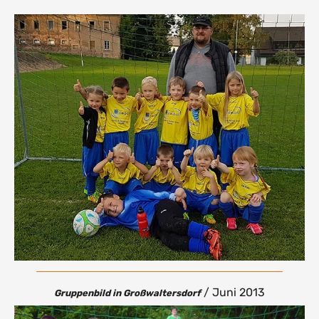
/ Juni 2013
Gruppenbild in Großwaltersdorf