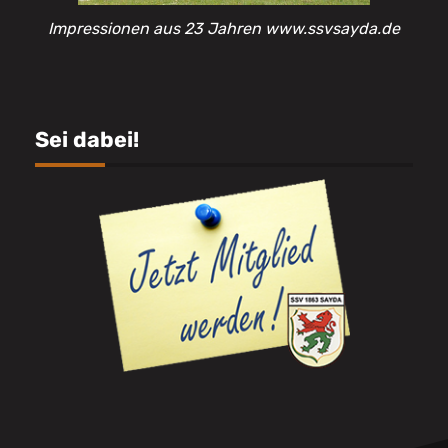
Impressionen aus 23 Jahren www.ssvsayda.de
Sei dabei!