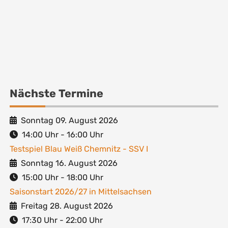
Nächste Termine
Sonntag 09. August 2026
14:00
Uhr -
16:00
Uhr
Testspiel Blau Weiß Chemnitz - SSV I
Sonntag 16. August 2026
15:00
Uhr -
18:00
Uhr
Saisonstart 2026/27 in Mittelsachsen
Freitag 28. August 2026
17:30
Uhr -
22:00
Uhr