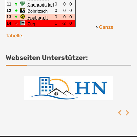
>
Ganze
Tabelle...
Webseiten Unterstützer: