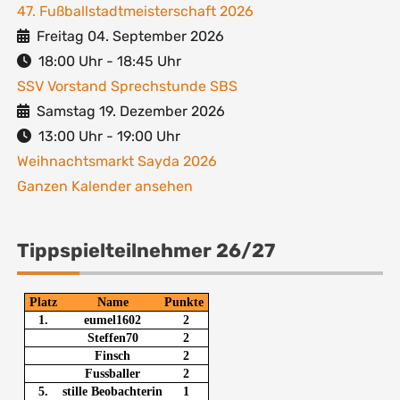
47. Fußballstadtmeisterschaft 2026
Freitag 04. September 2026
18:00
Uhr -
18:45
Uhr
SSV Vorstand Sprechstunde SBS
Samstag 19. Dezember 2026
13:00
Uhr -
19:00
Uhr
Weihnachtsmarkt Sayda 2026
Ganzen Kalender ansehen
Tippspielteilnehmer 26/27