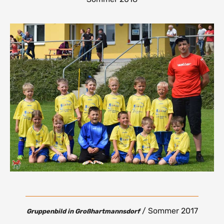
/ Sommer 2017
Gruppenbild in Großhartmannsdorf