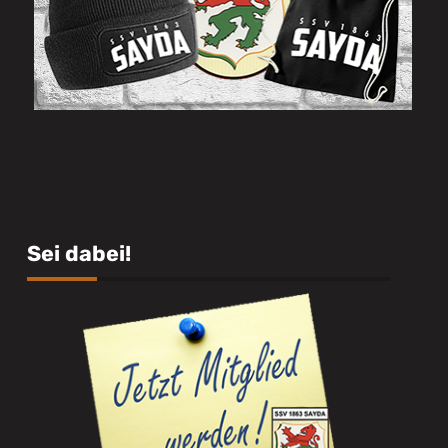
Sei dabei!