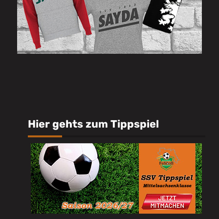
Hier gehts zum Tippspiel