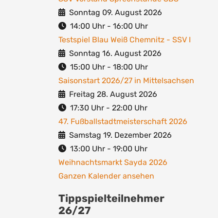
Sonntag 09. August 2026
14:00
Uhr -
16:00
Uhr
Testspiel Blau Weiß Chemnitz - SSV I
Sonntag 16. August 2026
15:00
Uhr -
18:00
Uhr
Saisonstart 2026/27 in Mittelsachsen
Freitag 28. August 2026
17:30
Uhr -
22:00
Uhr
47. Fußballstadtmeisterschaft 2026
Samstag 19. Dezember 2026
13:00
Uhr -
19:00
Uhr
Weihnachtsmarkt Sayda 2026
Ganzen Kalender ansehen
Tippspielteilnehmer
26/27