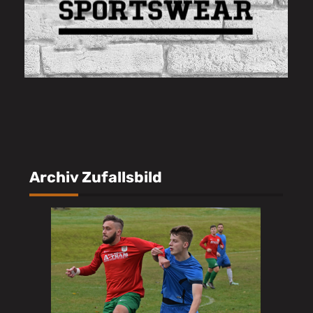
Archiv Zufallsbild