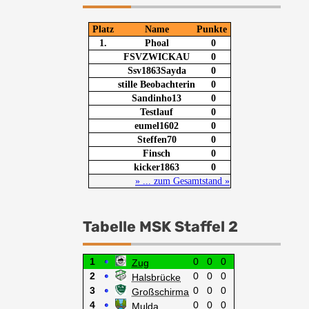
Tabelle MSK Staffel 2