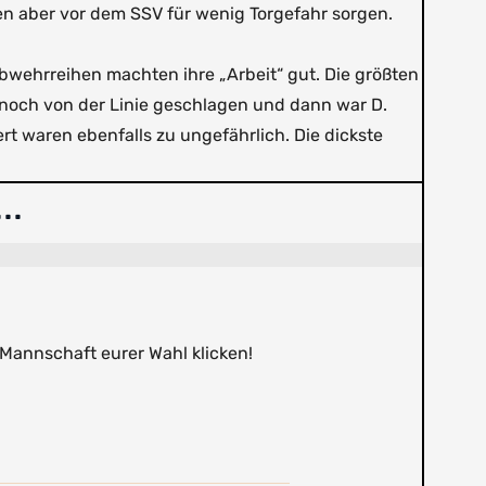
en aber vor dem SSV für wenig Torgefahr sorgen.
Abwehrreihen machten ihre „Arbeit“ gut. Die größten
 noch von der Linie geschlagen und dann war D.
rt waren ebenfalls zu ungefährlich. Die dickste
..
 Mannschaft eurer Wahl klicken!